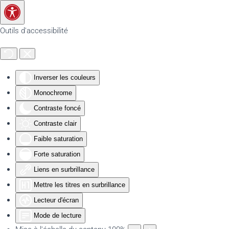
Accéder au contenu principal
Outils d'accessibilité
Inverser les couleurs
Monochrome
Contraste foncé
Contraste clair
Faible saturation
Forte saturation
Liens en surbrillance
Mettre les titres en surbrillance
Lecteur d'écran
Mode de lecture