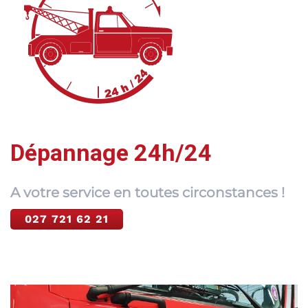
Dépannage 24h/24
A votre service en toutes circonstances !
027 721 62 21