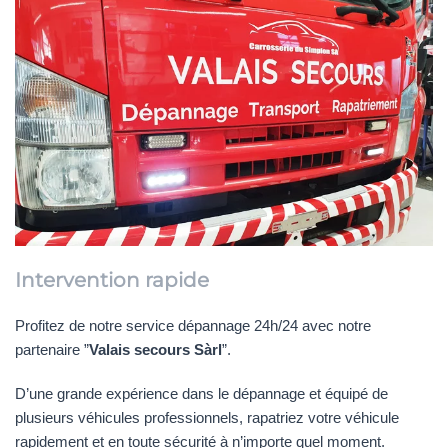
Intervention rapide
Profitez de notre service dépannage 24h/24 avec notre
partenaire ”
Valais secours Sàrl
”.
D’une grande expérience dans le dépannage et équipé de
plusieurs véhicules professionnels, rapatriez votre véhicule
rapidement et en toute sécurité à n’importe quel moment.