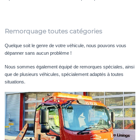
Remorquage toutes catégories
Quelque soit le genre de votre véhicule, nous pouvons vous
dépanner sans aucun problème !
Nous sommes également équipé de remorques spéciales, ainsi
que de plusieurs véhicules, spécialement adaptés à toutes
situations.