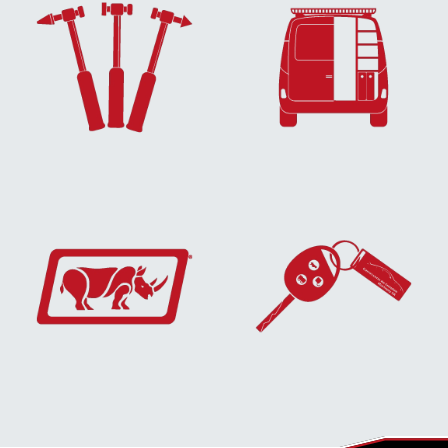
EN SAVOIR
EN SAVOIR
PLUS...
PLUS...
EN SAVOIR
EN SAVOIR
PLUS...
PLUS...