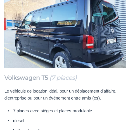
Volkswagen T5
(7 places)
Le véhicule de location idéal, pour un déplacement d'affaire,
d'entreprise ou pour un événement entre amis (es).
7 places avec sièges et places modulable
diesel