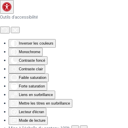
Accéder au contenu principal
Outils d'accessibilité
Inverser les couleurs
Monochrome
Contraste foncé
Contraste clair
Faible saturation
Forte saturation
Liens en surbrillance
Mettre les titres en surbrillance
Lecteur d'écran
Mode de lecture