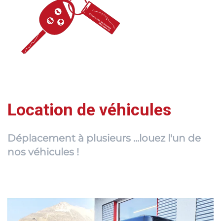
Location de véhicules
Déplacement à plusieurs ...louez l'un de
nos véhicules !