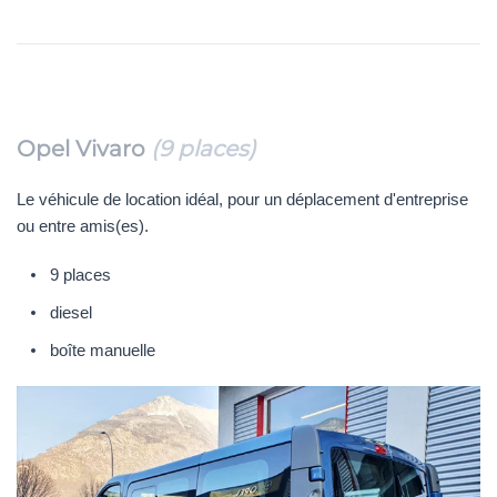
Opel Vivaro
(9 places)
Le véhicule de location idéal, pour un déplacement d'entreprise
ou entre amis(es).
9 places
diesel
boîte manuelle