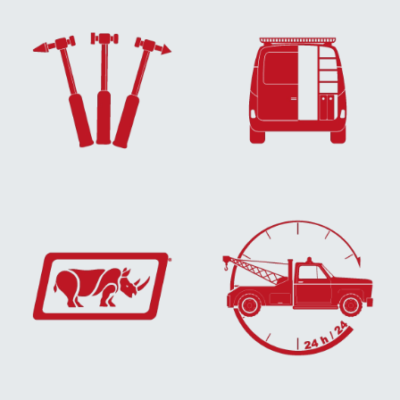
EN SAVOIR
EN SAVOIR
PLUS...
PLUS...
EN SAVOIR
EN SAVOIR
PLUS...
PLUS...