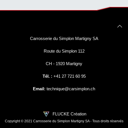
Carrosserie du Simplon Martigny SA
Route du Simplon 112
CH - 1920 Martigny
Tél. :
+41 27 721 60 95
Email:
technique@carsimplon.ch
FLUCKE Création
Copyright © 2021 Carrosserie du Simplon Martigny SA - Tous droits réservés