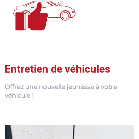
Entretien de véhicules
Offrez une nouvelle jeunesse à votre
véhicule !