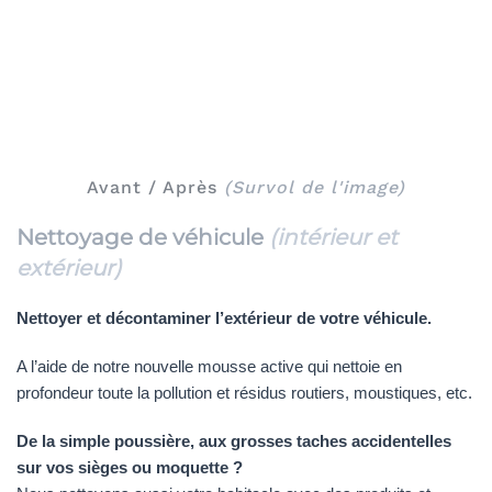
Avant / Après
(Survol de l'image)
Nettoyage de véhicule
(intérieur et
extérieur)
Nettoyer et décontaminer l’extérieur de votre véhicule.
A l’aide de notre nouvelle mousse active qui nettoie en
profondeur toute la pollution et résidus routiers, moustiques, etc.
De la simple poussière, aux grosses taches accidentelles
sur vos sièges ou moquette ?