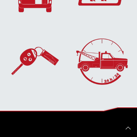
EN SAVOIR
PLUS...
PLUS...
EN SAVOIR
EN SAVOIR
PLUS...
PLUS...