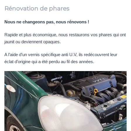
Rénovation de phares
Nous ne changeons pas, nous rénovons !
Rapide et plus économique, nous restaurons vos phares qui ont
jaunit ou deviennent opaques.
A l’aide d’un vernis spécifique anti U.V, ils redécouvrent leur
éclat d’origine qui a été perdu au fil des années.