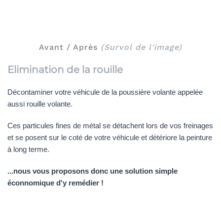
Avant / Après
(Survol de l'image)
Elimination de la rouille
Décontaminer votre véhicule de la poussière volante appelée
aussi rouille volante.
Ces particules fines de métal se détachent lors de vos freinages
et se posent sur le coté de votre véhicule et détériore la peinture
à long terme.
...nous vous proposons donc une solution simple
éconnomique d'y remédier !