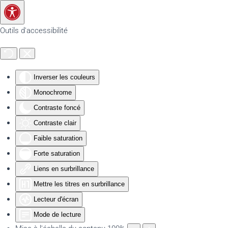
Accéder au contenu principal
Outils d'accessibilité
Inverser les couleurs
Monochrome
Contraste foncé
Contraste clair
Faible saturation
Forte saturation
Liens en surbrillance
Mettre les titres en surbrillance
Lecteur d'écran
Mode de lecture