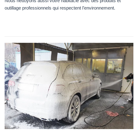
Nous nettoyons aussi votre habitacle avec des produits et
outillage professionnels qui respectent l’environnement.