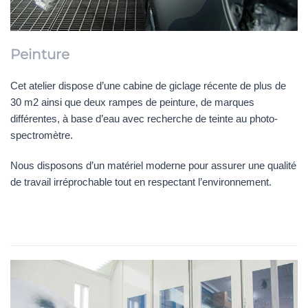
Peinture
Cet atelier dispose d’une cabine de giclage récente de plus de
30 m2 ainsi que deux rampes de peinture, de marques
différentes, à base d’eau avec recherche de teinte au photo-
spectromètre.
Nous disposons d’un matériel moderne pour assurer une qualité
de travail irréprochable tout en respectant l’environnement.