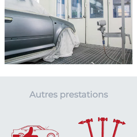
Autres prestations