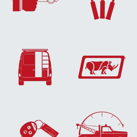
EN SAVOIR
EN SAVOIR
PLUS...
PLUS...
EN SAVOIR
EN SAVOIR
PLUS...
PLUS...