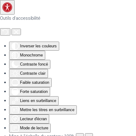
Accéder au contenu principal
Outils d'accessibilité
Inverser les couleurs
Monochrome
Contraste foncé
Contraste clair
Faible saturation
Forte saturation
Liens en surbrillance
Mettre les titres en surbrillance
Lecteur d'écran
Mode de lecture