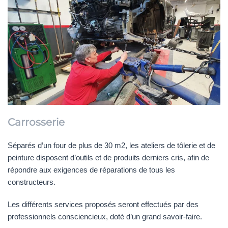
Carrosserie
Séparés d’un four de plus de 30 m2, les ateliers de tôlerie et de
peinture disposent d’outils et de produits derniers cris, afin de
répondre aux exigences de réparations de tous les
constructeurs.
Les différents services proposés seront effectués par des
professionnels consciencieux, doté d’un grand savoir-faire.