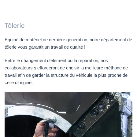
Tôlerie
Equipé de matériel de dernière génération, notre département de
tôlerie vous garantit un travail de qualité !
Entre le changement d’élément ou la réparation, nos
collaborateurs s’efforceront de choisir la meilleure méthode de
travail afin de garder la structure du véhicule la plus proche de
celle d’origine.