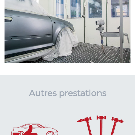
Autres prestations