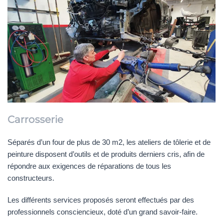
Carrosserie
Séparés d’un four de plus de 30 m2, les ateliers de tôlerie et de
peinture disposent d’outils et de produits derniers cris, afin de
répondre aux exigences de réparations de tous les
constructeurs.
Les différents services proposés seront effectués par des
professionnels consciencieux, doté d’un grand savoir-faire.