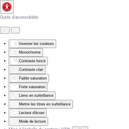
Accéder au contenu principal
Outils d'accessibilité
Inverser les couleurs
Monochrome
Contraste foncé
Contraste clair
Faible saturation
Forte saturation
Liens en surbrillance
Mettre les titres en surbrillance
Lecteur d'écran
Mode de lecture