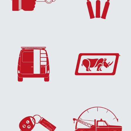
EN SAVOIR
EN SAVOIR
PLUS...
PLUS...
EN SAVOIR
EN SAVOIR
PLUS...
PLUS...