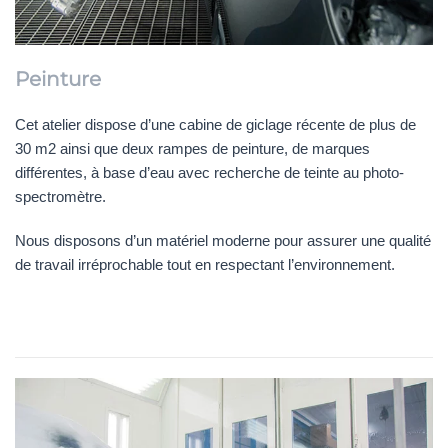
Peinture
Cet atelier dispose d’une cabine de giclage récente de plus de
30 m2 ainsi que deux rampes de peinture, de marques
différentes, à base d’eau avec recherche de teinte au photo-
spectromètre.
Nous disposons d’un matériel moderne pour assurer une qualité
de travail irréprochable tout en respectant l’environnement.