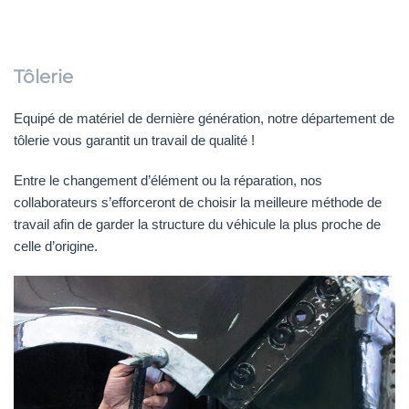
Tôlerie
Equipé de matériel de dernière génération, notre département de
tôlerie vous garantit un travail de qualité !
Entre le changement d’élément ou la réparation, nos
collaborateurs s’efforceront de choisir la meilleure méthode de
travail afin de garder la structure du véhicule la plus proche de
celle d’origine.